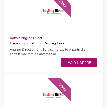
Offres
Rabais Angling Direct
Livraison gratuite chez Angling Direct
Angling Direct offre la livraison gratuite Ã partir d'un
certain montant de commande
VOIR L'OFFRE
Offres