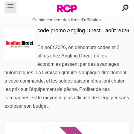
Ce site contient des liens d'affiliation.
code promo Angling Direct - août 2026
En août 2026, on dénombre codes et 2
offres chez Angling Direct, où les
économies passent par des avantages
automatiques. La livraison gratuite s'applique directement
à votre commande, et les soldes saisonnières font chuter
les prix sur l'équipement de pêche. Profiter de ces
campagnes est le moyen le plus efficace de s'équiper sans
exploser son budget.