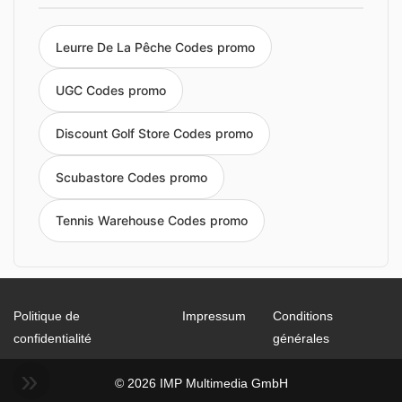
Leurre De La Pêche Codes promo
UGC Codes promo
Discount Golf Store Codes promo
Scubastore Codes promo
Tennis Warehouse Codes promo
Politique de
Impressum
Conditions
confidentialité
générales
© 2026 IMP Multimedia GmbH