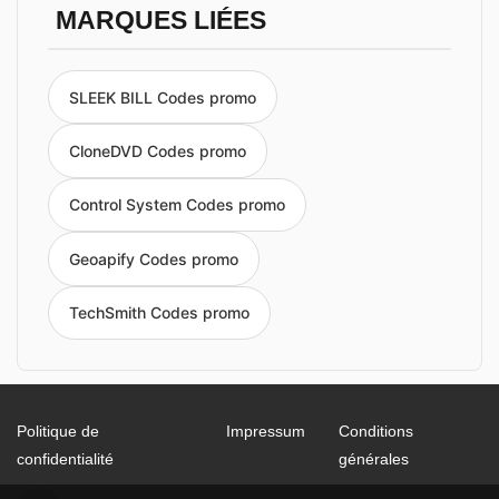
MARQUES LIÉES
SLEEK BILL Codes promo
CloneDVD Codes promo
Control System Codes promo
Geoapify Codes promo
TechSmith Codes promo
Politique de
Impressum
Conditions
confidentialité
générales