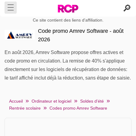
Ce site contient des liens d'affiliation.
Code promo Amrev Software - août
2026
En août 2026, Amrev Software propose offres actives et
code promo en circulation. La remise de 40% s'applique
directement sur les logiciels de récupération de données:
le tarif affiché inclut déjà la réduction, sans étape de saisie.
Accueil
Ordinateur et logiciel
Soldes d'été
Rentrée scolaire
Codes promo Amrev Software