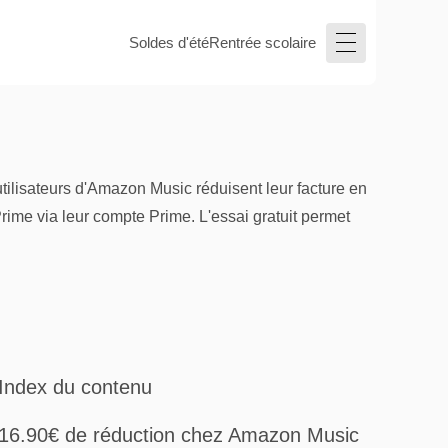
Soldes d'été
Rentrée scolaire
ilisateurs d'Amazon Music réduisent leur facture en
Prime via leur compte Prime. L'essai gratuit permet
Index du contenu
16.90€ de réduction chez Amazon Music