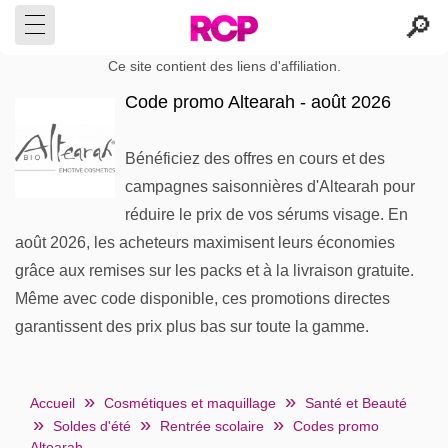
Ce site contient des liens d'affiliation.
Code promo Altearah - août 2026
Bénéficiez des offres en cours et des
campagnes saisonnières d'Altearah pour
réduire le prix de vos sérums visage. En
août 2026, les acheteurs maximisent leurs économies
grâce aux remises sur les packs et à la livraison gratuite.
Même avec code disponible, ces promotions directes
garantissent des prix plus bas sur toute la gamme.
Accueil
Cosmétiques et maquillage
Santé et Beauté
Soldes d'été
Rentrée scolaire
Codes promo
Altearah