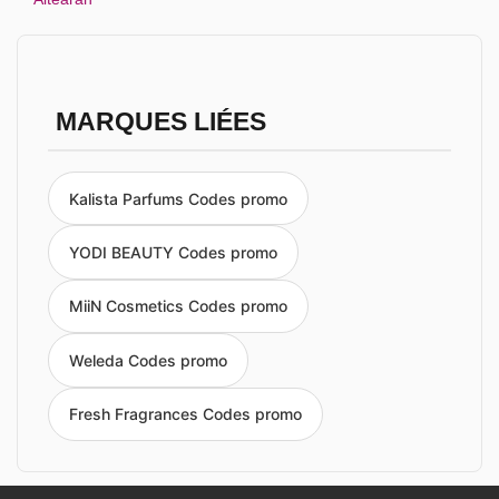
MARQUES LIÉES
Kalista Parfums Codes promo
YODI BEAUTY Codes promo
MiiN Cosmetics Codes promo
Weleda Codes promo
Fresh Fragrances Codes promo