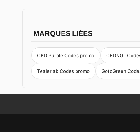
MARQUES LIÉES
CBD Purple Codes promo
CBDNOL Code
Tealerlab Codes promo
GotoGreen Code