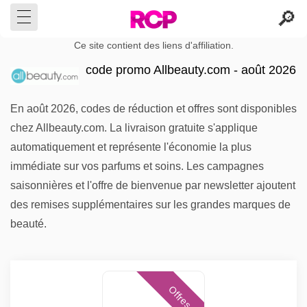
Ce site contient des liens d'affiliation.
code promo Allbeauty.com - août 2026
En août 2026, codes de réduction et offres sont disponibles
chez Allbeauty.com. La livraison gratuite s'applique
automatiquement et représente l'économie la plus
immédiate sur vos parfums et soins. Les campagnes
saisonnières et l'offre de bienvenue par newsletter ajoutent
des remises supplémentaires sur les grandes marques de
beauté.
Offres