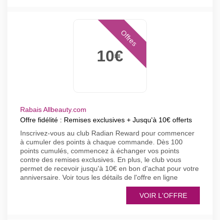
Offres
10€
Rabais Allbeauty.com
Offre fidélité : Remises exclusives + Jusqu'à 10€ offerts
Inscrivez-vous au club Radian Reward pour commencer
à cumuler des points à chaque commande. Dès 100
points cumulés, commencez à échanger vos points
contre des remises exclusives. En plus, le club vous
permet de recevoir jusqu'à 10€ en bon d'achat pour votre
anniversaire. Voir tous les détails de l'offre en ligne
VOIR L'OFFRE