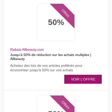
Offres
50%
Rabais Allbeauty.com
Jusqu'à 50% de réduction sur les achats multiples |
Allbeauty
Achetez des lots de vos articles préférés pour
économiser jusqu'à 50% sur vos achats
VOIR L'OFFRE
Offres