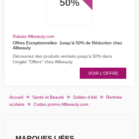
50%
Rabais Allbeauty.com
Offres Exceptionnelles: Jusqu'à 50% de Réduction chez
Allbeauty
Découvrez des produits remisés jusqu'à 50% dans
l'onglet "Offers" chez Allbeauty
VOIR L'OFFRE
Accueil
Santé et Beauté
Soldes d'été
Rentrée
scolaire
Codes promo Allbeauty.com
MARQUES LIÉES