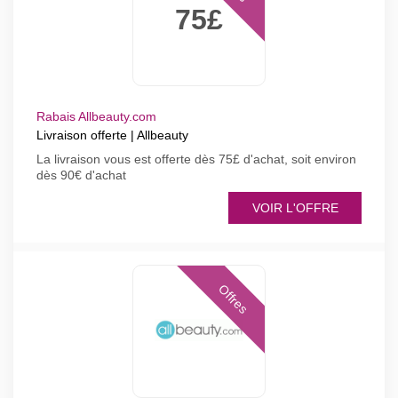
75£
Rabais Allbeauty.com
Livraison offerte | Allbeauty
La livraison vous est offerte dès 75£ d'achat, soit environ
dès 90€ d'achat
VOIR L'OFFRE
Offres