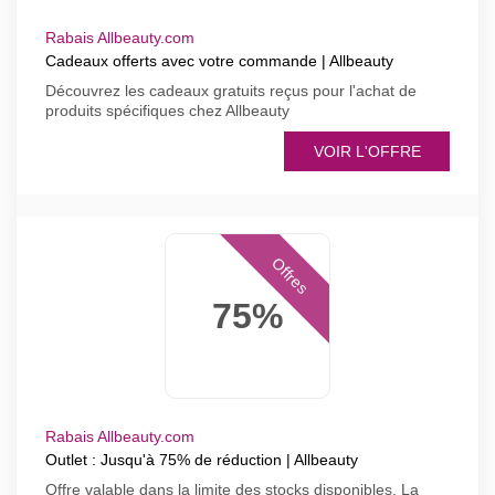
Rabais Allbeauty.com
Cadeaux offerts avec votre commande | Allbeauty
Découvrez les cadeaux gratuits reçus pour l'achat de
produits spécifiques chez Allbeauty
VOIR L'OFFRE
Offres
75%
Rabais Allbeauty.com
Outlet : Jusqu'à 75% de réduction | Allbeauty
Offre valable dans la limite des stocks disponibles. La