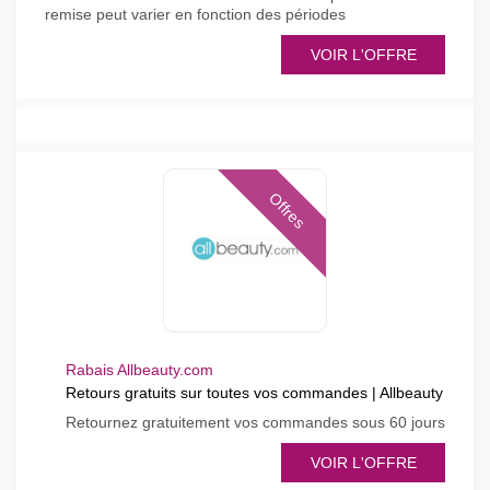
remise peut varier en fonction des périodes
VOIR L'OFFRE
Offres
Rabais Allbeauty.com
Retours gratuits sur toutes vos commandes | Allbeauty
Retournez gratuitement vos commandes sous 60 jours
VOIR L'OFFRE