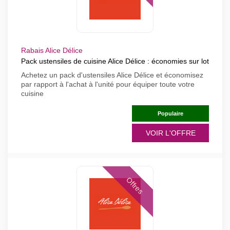
Rabais Alice Délice
Pack ustensiles de cuisine Alice Délice : économies sur lot
Achetez un pack d'ustensiles Alice Délice et économisez
par rapport à l'achat à l'unité pour équiper toute votre
cuisine
Populaire
VOIR L'OFFRE
Offres