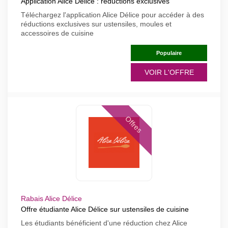
Application Alice Délice : réductions exclusives
Téléchargez l'application Alice Délice pour accéder à des
réductions exclusives sur ustensiles, moules et
accessoires de cuisine
Populaire
VOIR L'OFFRE
Offres
Rabais Alice Délice
Offre étudiante Alice Délice sur ustensiles de cuisine
Les étudiants bénéficient d'une réduction chez Alice