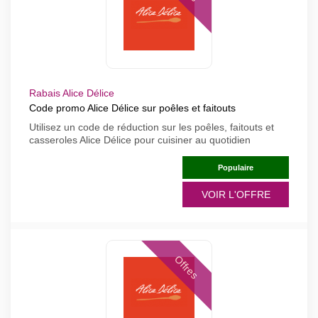
Rabais Alice Délice
Code promo Alice Délice sur poêles et faitouts
Utilisez un code de réduction sur les poêles, faitouts et
casseroles Alice Délice pour cuisiner au quotidien
Populaire
VOIR L'OFFRE
Offres