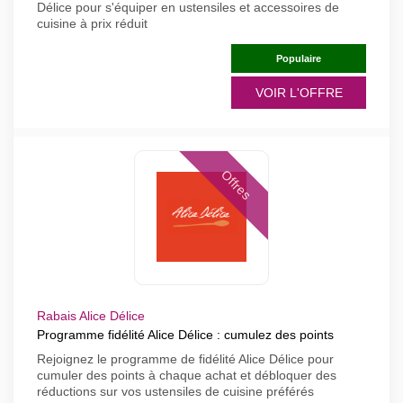
Délice pour s'équiper en ustensiles et accessoires de
cuisine à prix réduit
Populaire
VOIR L'OFFRE
Offres
Rabais Alice Délice
Programme fidélité Alice Délice : cumulez des points
Rejoignez le programme de fidélité Alice Délice pour
cumuler des points à chaque achat et débloquer des
réductions sur vos ustensiles de cuisine préférés