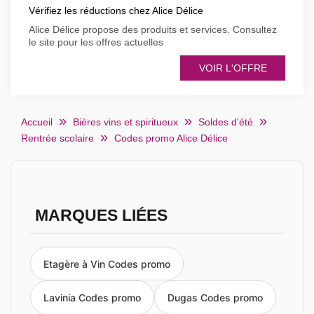
Vérifiez les réductions chez Alice Délice
Alice Délice propose des produits et services. Consultez
le site pour les offres actuelles
VOIR L'OFFRE
Accueil
Bières vins et spiritueux
Soldes d'été
Rentrée scolaire
Codes promo Alice Délice
MARQUES LIÉES
Etagère à Vin Codes promo
Lavinia Codes promo
Dugas Codes promo