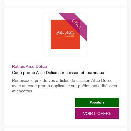
Offres
Rabais Alice Délice
Code promo Alice Délice sur cuisson et fourneaux
Réduisez le prix de vos articles de cuisson Alice Délice
avec un code promo applicable sur poêles antiadhésives
et cocottes
Populaire
VOIR L'OFFRE