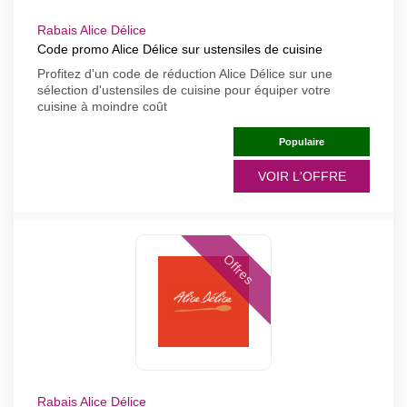
Rabais Alice Délice
Code promo Alice Délice sur ustensiles de cuisine
Profitez d'un code de réduction Alice Délice sur une
sélection d'ustensiles de cuisine pour équiper votre
cuisine à moindre coût
Populaire
VOIR L'OFFRE
Offres
Rabais Alice Délice