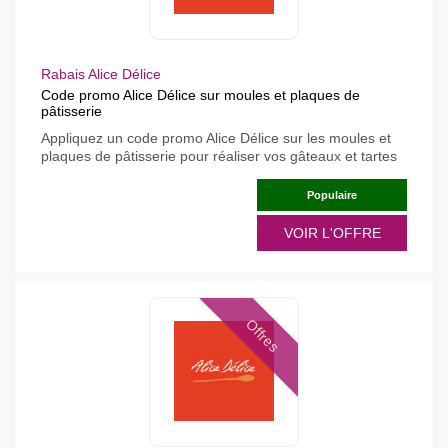
Rabais Alice Délice
Code promo Alice Délice sur moules et plaques de
pâtisserie
Appliquez un code promo Alice Délice sur les moules et
plaques de pâtisserie pour réaliser vos gâteaux et tartes
Populaire
VOIR L'OFFRE
Offres