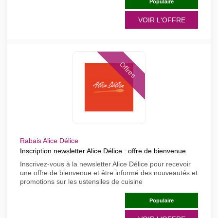
Populaire
VOIR L'OFFRE
Offres
Rabais Alice Délice
Inscription newsletter Alice Délice : offre de bienvenue
Inscrivez-vous à la newsletter Alice Délice pour recevoir
une offre de bienvenue et être informé des nouveautés et
promotions sur les ustensiles de cuisine
Populaire