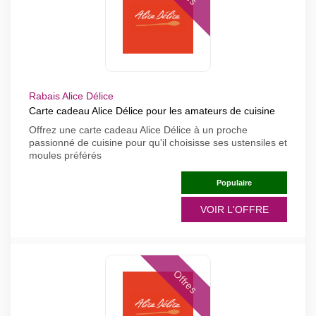
Rabais Alice Délice
Carte cadeau Alice Délice pour les amateurs de cuisine
Offrez une carte cadeau Alice Délice à un proche
passionné de cuisine pour qu'il choisisse ses ustensiles et
moules préférés
Populaire
VOIR L'OFFRE
Offres