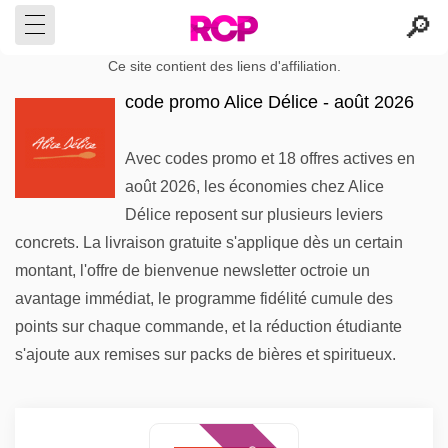
Ce site contient des liens d'affiliation.
code promo Alice Délice - août 2026
Avec codes promo et 18 offres actives en
août 2026, les économies chez Alice
Délice reposent sur plusieurs leviers
concrets. La livraison gratuite s'applique dès un certain
montant, l'offre de bienvenue newsletter octroie un
avantage immédiat, le programme fidélité cumule des
points sur chaque commande, et la réduction étudiante
s'ajoute aux remises sur packs de bières et spiritueux.