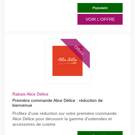
Populaire
VOIR L'OFFRE
Offres
Rabais Alice Délice
Première commande Alice Délice : réduction de
bienvenue
Profitez d'une réduction sur votre première commande
Alice Délice pour découvrir la gamme d'ustensiles et
accessoires de cuisine