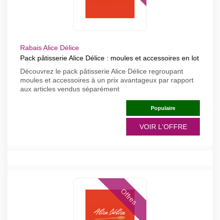
Rabais Alice Délice
Pack pâtisserie Alice Délice : moules et accessoires en lot
Découvrez le pack pâtisserie Alice Délice regroupant
moules et accessoires à un prix avantageux par rapport
aux articles vendus séparément
Populaire
VOIR L'OFFRE
Offres