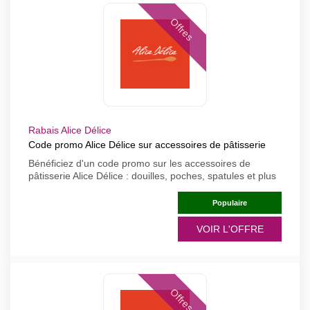
Offres
Rabais Alice Délice
Code promo Alice Délice sur accessoires de pâtisserie
Bénéficiez d'un code promo sur les accessoires de
pâtisserie Alice Délice : douilles, poches, spatules et plus
Populaire
VOIR L'OFFRE
Offres