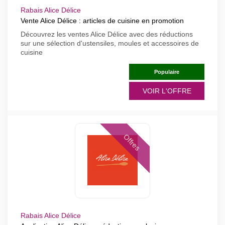
Rabais Alice Délice
Vente Alice Délice : articles de cuisine en promotion
Découvrez les ventes Alice Délice avec des réductions
sur une sélection d'ustensiles, moules et accessoires de
cuisine
Populaire
VOIR L'OFFRE
Offres
Rabais Alice Délice