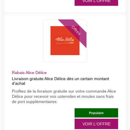
VOIR L'OFFRE
Offres
Rabais Alice Délice
Livraison gratuite Alice Délice dès un certain montant
d'achat
Profitez de la livraison gratuite sur votre commande Alice
Délice pour recevoir vos ustensiles et moules sans frais
de port supplémentaires
Populaire
VOIR L'OFFRE