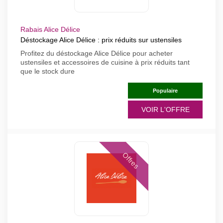
Rabais Alice Délice
Déstockage Alice Délice : prix réduits sur ustensiles
Profitez du déstockage Alice Délice pour acheter
ustensiles et accessoires de cuisine à prix réduits tant
que le stock dure
Populaire
VOIR L'OFFRE
Offres