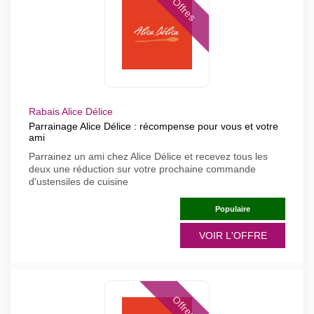
Offres
Rabais Alice Délice
Parrainage Alice Délice : récompense pour vous et votre
ami
Parrainez un ami chez Alice Délice et recevez tous les
deux une réduction sur votre prochaine commande
d'ustensiles de cuisine
Populaire
VOIR L'OFFRE
Offres