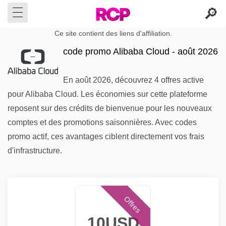
Ce site contient des liens d'affiliation.
code promo Alibaba Cloud - août 2026
En août 2026, découvrez 4 offres active
pour Alibaba Cloud. Les économies sur cette plateforme
reposent sur des crédits de bienvenue pour les nouveaux
comptes et des promotions saisonnières. Avec codes
promo actif, ces avantages ciblent directement vos frais
d'infrastructure.
Offres
10USD