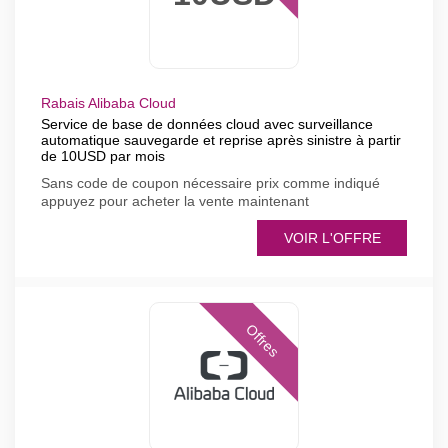
Rabais Alibaba Cloud
Service de base de données cloud avec surveillance
automatique sauvegarde et reprise après sinistre à partir
de 10USD par mois
Sans code de coupon nécessaire prix comme indiqué
appuyez pour acheter la vente maintenant
VOIR L'OFFRE
Offres