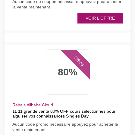
Aucun code de coupon nécessaire appuyez pour acheter
la vente maintenant
VOIR L'OFFRE
Offres
80%
Rabais Alibaba Cloud
11 11 grande vente 80% OFF cours sélectionnés pour
aiguiser vos connaissances Singles Day
Aucun code promo nécessaire appuyez pour acheter la
vente maintenant