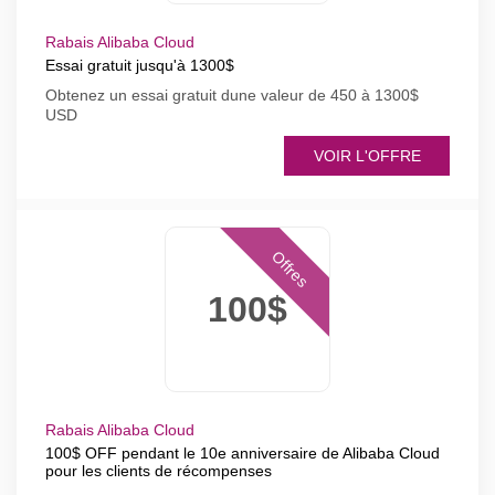
Rabais Alibaba Cloud
Essai gratuit jusqu'à 1300$
Obtenez un essai gratuit dune valeur de 450 à 1300$
USD
VOIR L'OFFRE
Offres
100$
Rabais Alibaba Cloud
100$ OFF pendant le 10e anniversaire de Alibaba Cloud
pour les clients de récompenses