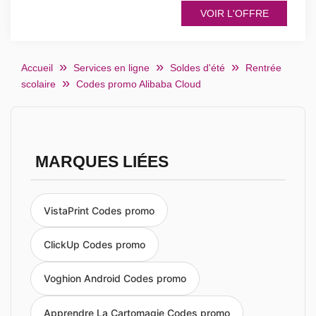
VOIR L'OFFRE
Accueil
Services en ligne
Soldes d'été
Rentrée
scolaire
Codes promo Alibaba Cloud
MARQUES LIÉES
VistaPrint Codes promo
ClickUp Codes promo
Voghion Android Codes promo
Apprendre La Cartomagie Codes promo