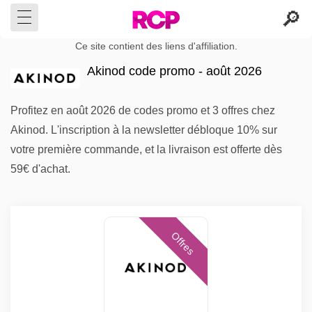
Ce site contient des liens d'affiliation.
Akinod code promo - août 2026
Profitez en août 2026 de codes promo et 3 offres chez
Akinod. L'inscription à la newsletter débloque 10% sur
votre première commande, et la livraison est offerte dès
59€ d'achat.
Offres