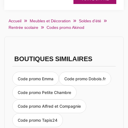
Accueil
Meubles et Décoration
Soldes d'été
Rentrée scolaire
Codes promo Akinod
BOUTIQUES SIMILAIRES
Code promo Emma
Code promo Dobois.fr
Code promo Petite Chambre
Code promo Alfred et Compagnie
Code promo Tapis24