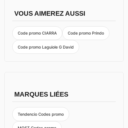
VOUS AIMEREZ AUSSI
Code promo CIARRA
Code promo Prindo
Code promo Laguiole G David
MARQUES LIÉES
Tendencio Codes promo
MOST Codes promo