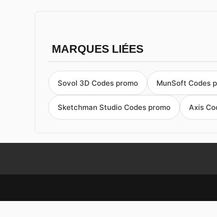
MARQUES LIÉES
Sovol 3D Codes promo
MunSoft Codes 
Sketchman Studio Codes promo
Axis Co