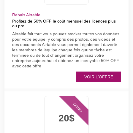
Rabais Airtable
Profitez de 50% OFF le coût mensuel des licences plus
ou pro
Airtable fait tout vous pouvez stocker toutes vos données
pour votre équipe, y compris des photos, des vidéos et
des documents Airtable vous permet également davertir
les membres de léquipe chaque fois quune tâche est
terminée ou de tout changement organisez votre
entreprise aujourdhui et obtenez un incroyable 50% OFF
avec cette offre
VOIR L'OFFRE
Offres
20$