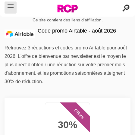
Ce site contient des liens d'affiliation.
Code promo Airtable - août 2026
Retrouvez 3 réductions et codes promo Airtable pour août
2026. L'offre de bienvenue par newsletter est le moyen le
plus direct d'obtenir une réduction sur votre premier mois
d'abonnement, et les promotions saisonnières atteignent
30% de réduction.
Offres
30%