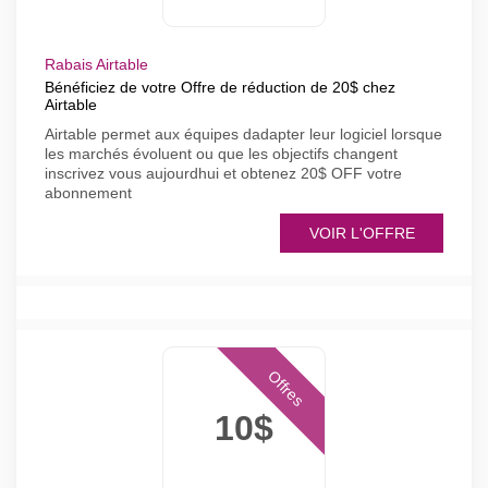
Rabais Airtable
Bénéficiez de votre Offre de réduction de 20$ chez
Airtable
Airtable permet aux équipes dadapter leur logiciel lorsque
les marchés évoluent ou que les objectifs changent
inscrivez vous aujourdhui et obtenez 20$ OFF votre
abonnement
VOIR L'OFFRE
Offres
10$