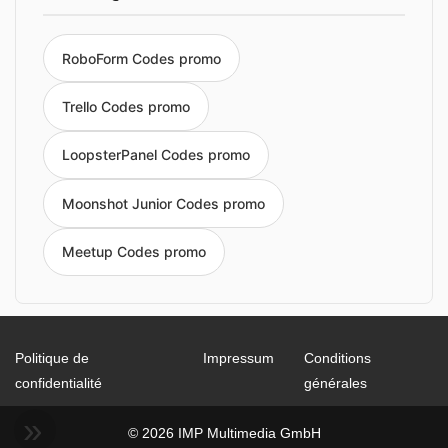
RoboForm Codes promo
Trello Codes promo
LoopsterPanel Codes promo
Moonshot Junior Codes promo
Meetup Codes promo
Politique de
Impressum
Conditions
confidentialité
générales
© 2026 IMP Multimedia GmbH