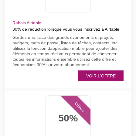
Rabais Airtable
30% de réduction lorsque vous vous inscrivez à Airtable
Gardez une trace des grands événements et projets,
budgets, mots de passe, listes de tâches, contacts, etc
utilisez la fonction dapplication mobile pour ajouter des
éléments en temps réel vous permettant de conserver
toutes les informations ensemble utilisez cette offre et
économisez 30% sur votre abonnement
VOIR L'OFFRE
Offres
50%