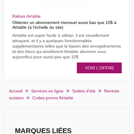
Rabais Airtable
Obtenez un abonnement mensuel aussi bas que 10$ à
Airtable (à l'échelle du site)
Airtable est super facile à utiliser, il est visuellement
attrayant, et il y a quelques fonctionnalités
supplémentaires telles que la liaison des enregistrements
et des blocs qui améliorent Airtable abonnez vous
aujourdhui pour aussi peu que 10$
VOIR L'OFFRE
Accueil
Services en ligne
Soldes d'été
Rentrée
scolaire
Codes promo Airtable
MARQUES LIÉES