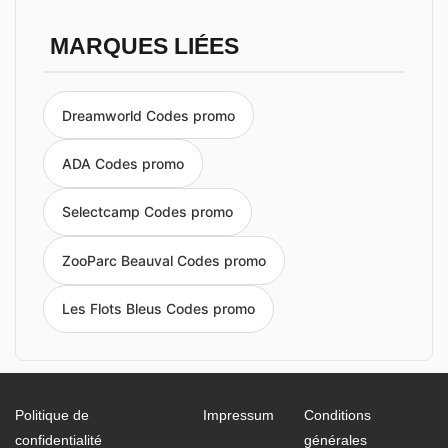
MARQUES LIÉES
Dreamworld Codes promo
ADA Codes promo
Selectcamp Codes promo
ZooParc Beauval Codes promo
Les Flots Bleus Codes promo
Politique de
Impressum
Conditions
confidentialité
générales