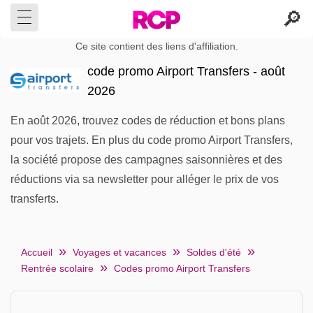
Ce site contient des liens d'affiliation.
code promo Airport Transfers - août
2026
En août 2026, trouvez codes de réduction et bons plans
pour vos trajets. En plus du code promo Airport Transfers,
la société propose des campagnes saisonnières et des
réductions via sa newsletter pour alléger le prix de vos
transferts.
Accueil
Voyages et vacances
Soldes d'été
Rentrée scolaire
Codes promo Airport Transfers