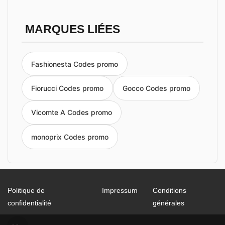
MARQUES LIÉES
Fashionesta Codes promo
Fiorucci Codes promo
Gocco Codes promo
Vicomte A Codes promo
monoprix Codes promo
Politique de
Impressum
Conditions
confidentialité
générales