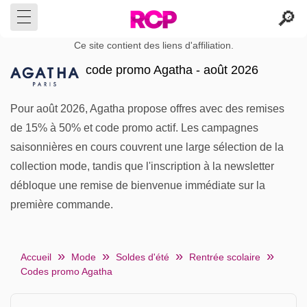
Ce site contient des liens d'affiliation.
code promo Agatha - août 2026
Pour août 2026, Agatha propose offres avec des remises
de 15% à 50% et code promo actif. Les campagnes
saisonnières en cours couvrent une large sélection de la
collection mode, tandis que l'inscription à la newsletter
débloque une remise de bienvenue immédiate sur la
première commande.
Accueil
Mode
Soldes d'été
Rentrée scolaire
Codes promo Agatha