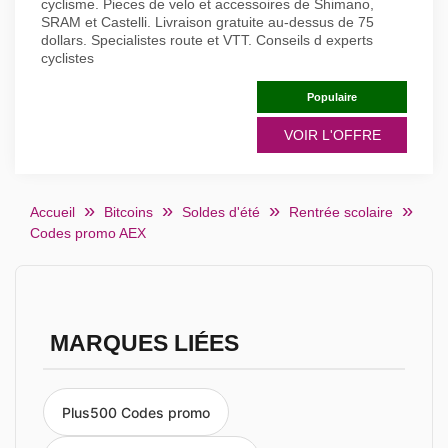
cyclisme. Pieces de velo et accessoires de Shimano,
SRAM et Castelli. Livraison gratuite au-dessus de 75
dollars. Specialistes route et VTT. Conseils d experts
cyclistes
Populaire
VOIR L'OFFRE
Accueil
Bitcoins
Soldes d'été
Rentrée scolaire
Codes promo AEX
MARQUES LIÉES
Plus500 Codes promo