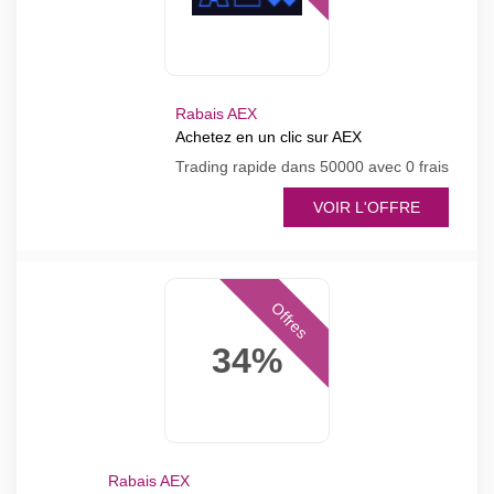
Rabais AEX
Achetez en un clic sur AEX
Trading rapide dans 50000 avec 0 frais
VOIR L'OFFRE
Offres
34%
Rabais AEX