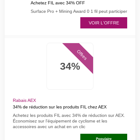
Achetez FIL avec 34% OFF
Surface Pro + Mining Award 0 1 fil peut participer
VOIR L'OFFRE
Offres
34%
Rabais AEX
34% de réduction sur les produits FIL chez AEX
Achetez les produits FIL avec 34% de réduction sur AEX.
Économisez sur l'équipement de cyclisme et les
accessoires avec un achat en un clic
Populaire