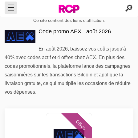
Ce site contient des liens d'affiliation.
Code promo AEX - août 2026
En août 2026, baissez vos coûts jusqu'à
40% avec codes actif et 4 offres chez AEX. En plus des
codes promotionnels, la plateforme lance des campagnes
saisonnières sur les transactions Bitcoin et applique la
livraison gratuite, ce qui multiplie les occasions de réduire
vos dépenses.
Offres