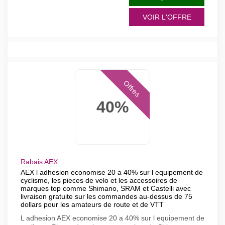
VOIR L'OFFRE
Offres
40%
Rabais AEX
AEX l adhesion economise 20 a 40% sur l equipement de
cyclisme, les pieces de velo et les accessoires de
marques top comme Shimano, SRAM et Castelli avec
livraison gratuite sur les commandes au-dessus de 75
dollars pour les amateurs de route et de VTT
L adhesion AEX economise 20 a 40% sur l equipement de