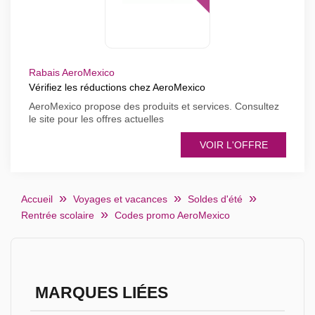
Rabais AeroMexico
Vérifiez les réductions chez AeroMexico
AeroMexico propose des produits et services. Consultez
le site pour les offres actuelles
VOIR L'OFFRE
Accueil
Voyages et vacances
Soldes d'été
Rentrée scolaire
Codes promo AeroMexico
MARQUES LIÉES