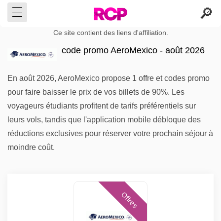
Ce site contient des liens d'affiliation.
code promo AeroMexico - août 2026
En août 2026, AeroMexico propose 1 offre et codes promo
pour faire baisser le prix de vos billets de 90%. Les
voyageurs étudiants profitent de tarifs préférentiels sur
leurs vols, tandis que l'application mobile débloque des
réductions exclusives pour réserver votre prochain séjour à
moindre coût.
Offres