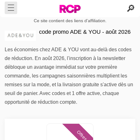
Ce site contient des liens d'affiliation.
code promo ADE & YOU - août 2026
Les économies chez ADE & YOU vont au-delà des codes
de réduction. En août 2026, l'inscription à la newsletter
débloque un avantage immédiat sur votre première
commande, les campagnes saisonnières multiplient les
remises sur la mode, et la livraison gratuite s'active dès un
seuil de panier. Avec codes et 1 offre active, chaque
opportunité de réduction compte.
Offres