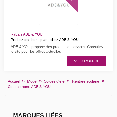
Rabais ADE & YOU
Profitez des bons plans chez ADE & YOU
ADE & YOU propose des produits et services. Consultez
le site pour les offres actuelles
VOIR L'OFFRE
Accueil
Mode
Soldes d'été
Rentrée scolaire
Codes promo ADE & YOU
MARQUES LIÉES