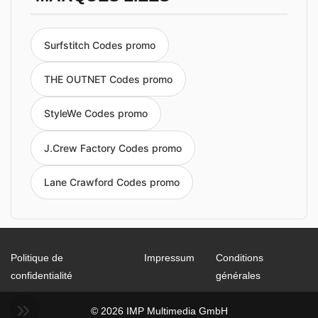
Surfstitch Codes promo
THE OUTNET Codes promo
StyleWe Codes promo
J.Crew Factory Codes promo
Lane Crawford Codes promo
Politique de
Impressum
Conditions
confidentialité
générales
© 2026 IMP Multimedia GmbH