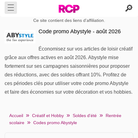
Ce site contient des liens d'affiliation.
Code promo Abystyle - août 2026
Économisez sur vos articles de loisir créatif
grâce aux offres actives en août 2026. Abystyle mise
fortement sur ses campagnes saisonnières pour proposer
des réductions, avec des soldes offrant 10%. Profitez de
ces périodes clés pour utiliser votre code promo Abystyle
et faire des économies sur votre décoration et vos hobbies.
Accueil
Créatif et Hobby
Soldes d'été
Rentrée
scolaire
Codes promo Abystyle