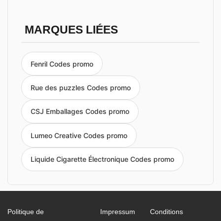
MARQUES LIÉES
Fenril Codes promo
Rue des puzzles Codes promo
CSJ Emballages Codes promo
Lumeo Creative Codes promo
Liquide Cigarette Électronique Codes promo
Politique de
Impressum
Conditions