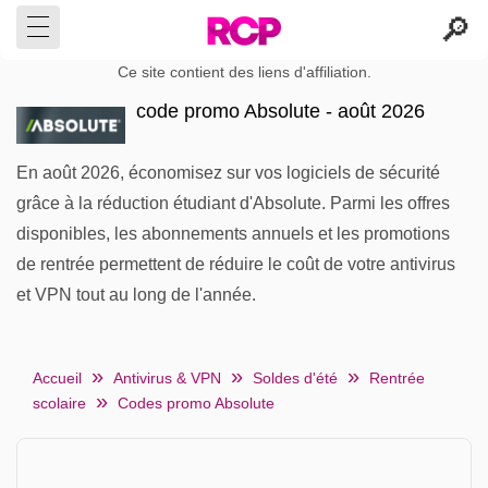
Ce site contient des liens d'affiliation.
code promo Absolute - août 2026
En août 2026, économisez sur vos logiciels de sécurité
grâce à la réduction étudiant d'Absolute. Parmi les offres
disponibles, les abonnements annuels et les promotions
de rentrée permettent de réduire le coût de votre antivirus
et VPN tout au long de l'année.
Accueil
Antivirus & VPN
Soldes d'été
Rentrée
scolaire
Codes promo Absolute