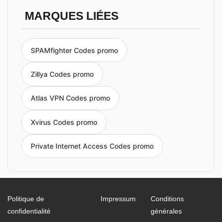
MARQUES LIÉES
SPAMfighter Codes promo
Zillya Codes promo
Atlas VPN Codes promo
Xvirus Codes promo
Private Internet Access Codes promo
Politique de
Impressum
Conditions
confidentialité
générales