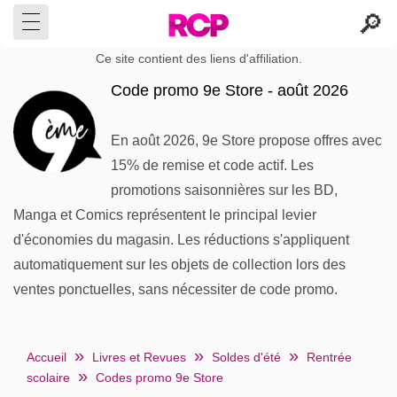
Ce site contient des liens d'affiliation.
Code promo 9e Store - août 2026
En août 2026, 9e Store propose offres avec
15% de remise et code actif. Les
promotions saisonnières sur les BD,
Manga et Comics représentent le principal levier
d'économies du magasin. Les réductions s'appliquent
automatiquement sur les objets de collection lors des
ventes ponctuelles, sans nécessiter de code promo.
Accueil
Livres et Revues
Soldes d'été
Rentrée
scolaire
Codes promo 9e Store