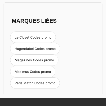
MARQUES LIÉES
Le Closet Codes promo
Hugendubel Codes promo
Magazines Codes promo
Maximus Codes promo
Paris Match Codes promo