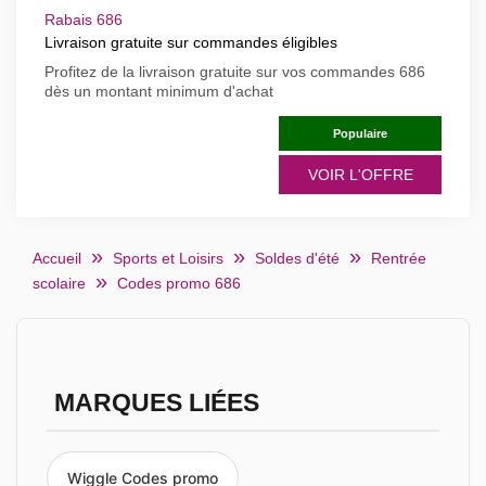
Rabais 686
Livraison gratuite sur commandes éligibles
Profitez de la livraison gratuite sur vos commandes 686
dès un montant minimum d'achat
Populaire
VOIR L'OFFRE
Accueil
Sports et Loisirs
Soldes d'été
Rentrée
scolaire
Codes promo 686
MARQUES LIÉES
Wiggle Codes promo