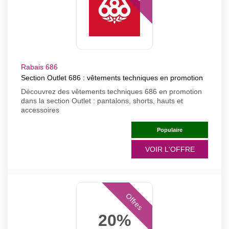
Rabais 686
Section Outlet 686 : vêtements techniques en promotion
Découvrez des vêtements techniques 686 en promotion
dans la section Outlet : pantalons, shorts, hauts et
accessoires
Populaire
VOIR L'OFFRE
Offres
20%