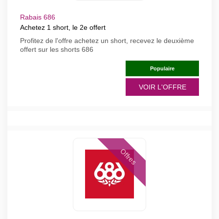
Rabais 686
Achetez 1 short, le 2e offert
Profitez de l'offre achetez un short, recevez le deuxième
offert sur les shorts 686
Populaire
VOIR L'OFFRE
Offres