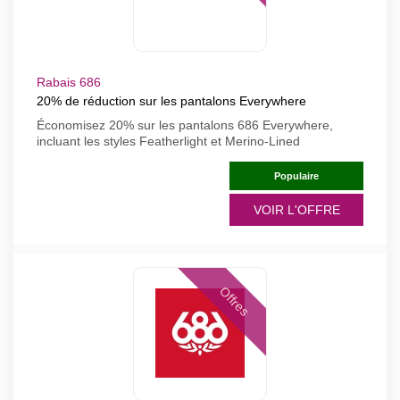
Rabais 686
20% de réduction sur les pantalons Everywhere
Économisez 20% sur les pantalons 686 Everywhere,
incluant les styles Featherlight et Merino-Lined
Populaire
VOIR L'OFFRE
Offres