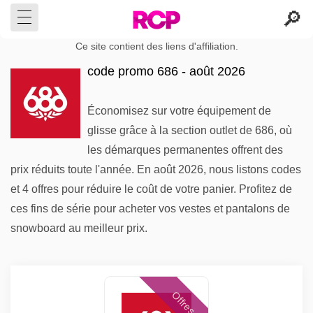
Ce site contient des liens d'affiliation.
code promo 686 - août 2026
Économisez sur votre équipement de
glisse grâce à la section outlet de 686, où
les démarques permanentes offrent des
prix réduits toute l'année. En août 2026, nous listons codes
et 4 offres pour réduire le coût de votre panier. Profitez de
ces fins de série pour acheter vos vestes et pantalons de
snowboard au meilleur prix.
Offres