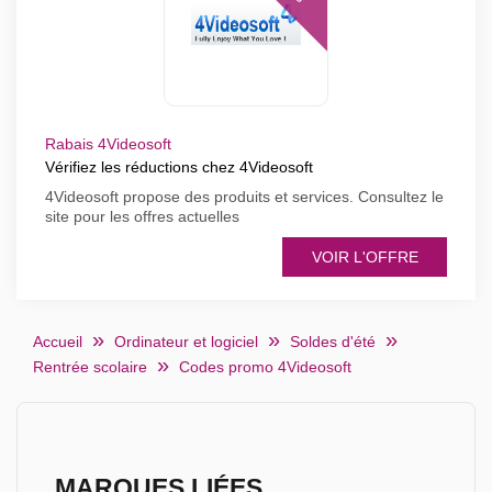
Rabais 4Videosoft
Vérifiez les réductions chez 4Videosoft
4Videosoft propose des produits et services. Consultez le
site pour les offres actuelles
VOIR L'OFFRE
Accueil
Ordinateur et logiciel
Soldes d'été
Rentrée scolaire
Codes promo 4Videosoft
MARQUES LIÉES