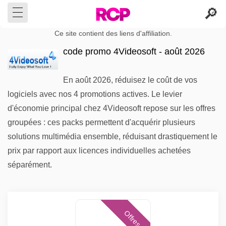
Ce site contient des liens d'affiliation.
code promo 4Videosoft - août 2026
En août 2026, réduisez le coût de vos
logiciels avec nos 4 promotions actives. Le levier
d'économie principal chez 4Videosoft repose sur les offres
groupées : ces packs permettent d'acquérir plusieurs
solutions multimédia ensemble, réduisant drastiquement le
prix par rapport aux licences individuelles achetées
séparément.
Offres