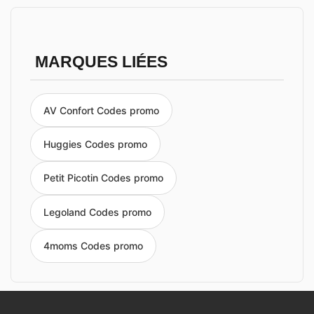
MARQUES LIÉES
AV Confort Codes promo
Huggies Codes promo
Petit Picotin Codes promo
Legoland Codes promo
4moms Codes promo