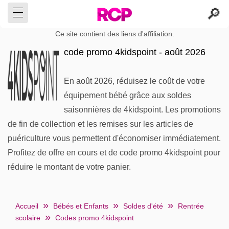
Ce site contient des liens d'affiliation.
code promo 4kidspoint - août 2026
En août 2026, réduisez le coût de votre
équipement bébé grâce aux soldes
saisonnières de 4kidspoint. Les promotions
de fin de collection et les remises sur les articles de
puériculture vous permettent d'économiser immédiatement.
Profitez de offre en cours et de code promo 4kidspoint pour
réduire le montant de votre panier.
Accueil
Bébés et Enfants
Soldes d'été
Rentrée
scolaire
Codes promo 4kidspoint