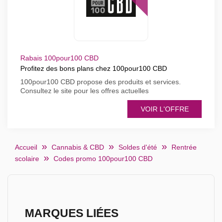
Rabais 100pour100 CBD
Profitez des bons plans chez 100pour100 CBD
100pour100 CBD propose des produits et services.
Consultez le site pour les offres actuelles
VOIR L'OFFRE
Accueil
Cannabis & CBD
Soldes d'été
Rentrée
scolaire
Codes promo 100pour100 CBD
MARQUES LIÉES