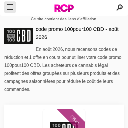
Ce site contient des liens d'affiliation.
code promo 100pour100 CBD - août
2026
En août 2026, nous recensons codes de
réduction et 1 offre en cours pour utiliser votre code promo
100pour100 CBD. Les acheteurs de cannabis légal
profitent des offres groupées sur plusieurs produits et des
campagnes saisonnières pour réduire le coût de leurs
commandes.
Offres