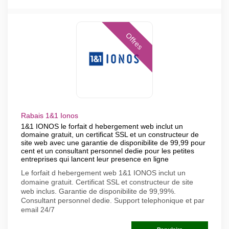
Offres
Rabais 1&1 Ionos
1&1 IONOS le forfait d hebergement web inclut un
domaine gratuit, un certificat SSL et un constructeur de
site web avec une garantie de disponibilite de 99,99 pour
cent et un consultant personnel dedie pour les petites
entreprises qui lancent leur presence en ligne
Le forfait d hebergement web 1&1 IONOS inclut un
domaine gratuit. Certificat SSL et constructeur de site
web inclus. Garantie de disponibilite de 99,99%.
Consultant personnel dedie. Support telephonique et par
email 24/7