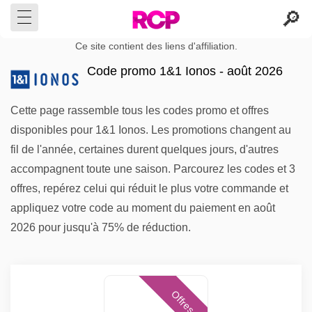
Ce site contient des liens d'affiliation.
Code promo 1&1 Ionos - août 2026
Cette page rassemble tous les codes promo et offres
disponibles pour 1&1 Ionos. Les promotions changent au
fil de l'année, certaines durent quelques jours, d'autres
accompagnent toute une saison. Parcourez les codes et 3
offres, repérez celui qui réduit le plus votre commande et
appliquez votre code au moment du paiement en août
2026 pour jusqu'à 75% de réduction.
Offres