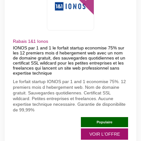
Rabais 1&1 Ionos
IONOS par 1 and 1 le forfait startup economise 75% sur
les 12 premiers mois d hebergement web avec un nom
de domaine gratuit, des sauvegardes quotidiennes et un
certificat SSL wildcard pour les petites entreprises et les
freelances qui lancent un site web professionnel sans
expertise technique
Le forfait startup IONOS par 1 and 1 economise 75%. 12
premiers mois d hebergement web. Nom de domaine
gratuit. Sauvegardes quotidiennes. Certificat SSL
wildcard. Petites entreprises et freelances. Aucune
expertise technique necessaire. Garantie de disponibilite
de 99,99%
Populaire
VOIR L'OFFRE