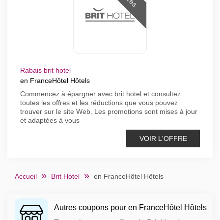
Rabais brit hotel
en FranceHôtel Hôtels
Commencez à épargner avec brit hotel et consultez
toutes les offres et les réductions que vous pouvez
trouver sur le site Web. Les promotions sont mises à jour
et adaptées à vous
VOIR L'OFFRE
Accueil
Brit Hotel
en FranceHôtel Hôtels
Autres coupons pour en FranceHôtel Hôtels