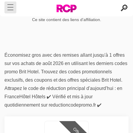
Ce site contient des liens d'affiliation.
Économisez gros avec des remises allant jusqu'à 1 offres
sur vos achats de août 2026 en utilisant les derniers codes
promo Brit Hotel. Trouvez des codes promotionnels
exclusifs, des coupons et des offres spéciales Brit Hotel.
Attrapez le code de réduction principal d'aujourd'hui : en
FranceHôtel Hôtels ✔️ Vérifié et mis à jour
quotidiennement sur reductioncodepromo.fr ✔️
Offres