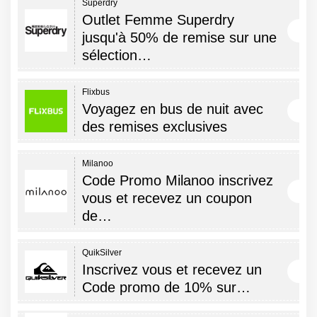
Superdry
Outlet Femme Superdry
jusqu'à 50% de remise sur une
sélection…
Flixbus
Voyagez en bus de nuit avec
des remises exclusives
Milanoo
Code Promo Milanoo inscrivez
vous et recevez un coupon
de…
QuikSilver
Inscrivez vous et recevez un
Code promo de 10% sur…