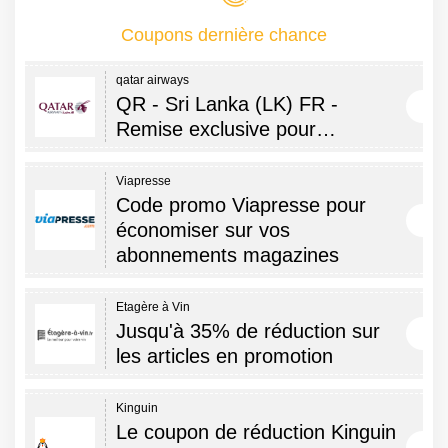
Coupons dernière chance
qatar airways
QR - Sri Lanka (LK) FR -
Remise exclusive pour…
Viapresse
Code promo Viapresse pour
économiser sur vos
abonnements magazines
Etagère à Vin
Jusqu'à 35% de réduction sur
les articles en promotion
Kinguin
Le coupon de réduction Kinguin