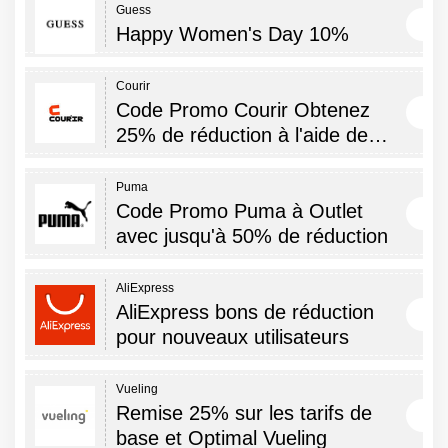
Guess
Happy Women's Day 10%
Courir
Code Promo Courir Obtenez
25% de réduction à l'aide de…
Puma
Code Promo Puma à Outlet
avec jusqu'à 50% de réduction
AliExpress
AliExpress bons de réduction
pour nouveaux utilisateurs
Vueling
Remise 25% sur les tarifs de
base et Optimal Vueling