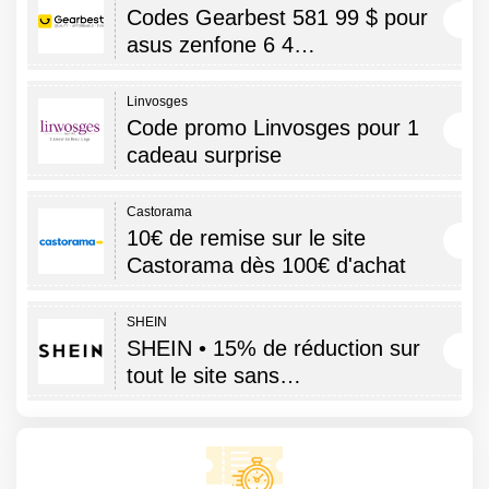
Codes Gearbest 581 99 $ pour
asus zenfone 6 4…
Linvosges
Code promo Linvosges pour 1
cadeau surprise
Castorama
10€ de remise sur le site
Castorama dès 100€ d'achat
SHEIN
SHEIN • 15% de réduction sur
tout le site sans…