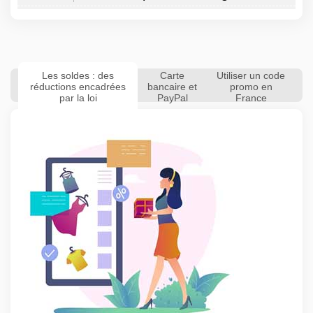
Les soldes : des
Carte
Utiliser un code
réductions encadrées
bancaire et
promo en
par la loi
PayPal
France