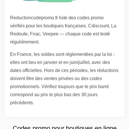
Reductioncodepromo.fr liste des codes promo
vérifiés pour les boutiques françaises. Cdiscount, La
Redoute, Fnac, Veepee — chaque code est testé
régulièrement.
En France, les soldes sont réglementées par la loi :
elles ont lieu en janvier et en juin/juillet, avec des
dates officielles. Hors de ces périodes, les réductions
doivent être des ventes privées ou des codes
promotionnels. Vérifiez toujours que le prix barré
correspond au prix le plus bas des 30 jours
précédents.
Codes promo pour boutiques en ligne