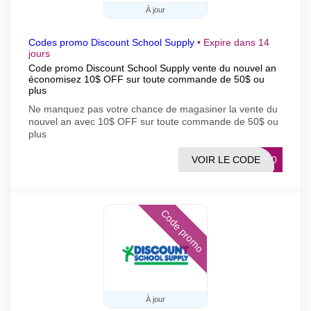
À jour
Codes promo Discount School Supply
•
Expire dans 14
jours
Code promo Discount School Supply vente du nouvel an
économisez 10$ OFF sur toute commande de 50$ ou
plus
Ne manquez pas votre chance de magasiner la vente du
nouvel an avec 10$ OFF sur toute commande de 50$ ou
plus
VOIR LE CODE
ON10
Code promo
À jour