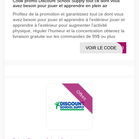
Code promo Discount School Supply tout ce dont vous
avez besoin pour jouer et apprendre en plein air
Profitez de la promotion et garantissez tout ce dont vous
avez besoin pour jouer et apprendre à l'extérieur jouer et
apprendre à l'extérieur pour augmenter l'activité
physique, réguler l'humeur et la concentration obtenez la
livraison gratuite sur les commandes de 99$ ou plus
VOIR LE CODE
IP99
Offres