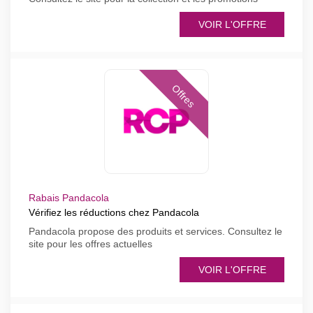
VOIR L'OFFRE
Offres
Rabais Pandacola
Vérifiez les réductions chez Pandacola
Pandacola propose des produits et services. Consultez le
site pour les offres actuelles
VOIR L'OFFRE