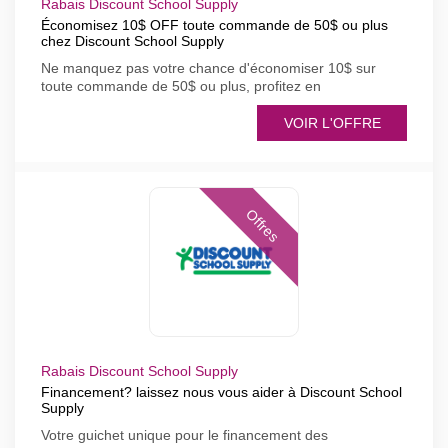
Rabais Discount School Supply
Économisez 10$ OFF toute commande de 50$ ou plus
chez Discount School Supply
Ne manquez pas votre chance d'économiser 10$ sur
toute commande de 50$ ou plus, profitez en
VOIR L'OFFRE
Offres
Rabais Discount School Supply
Financement? laissez nous vous aider à Discount School
Supply
Votre guichet unique pour le financement des