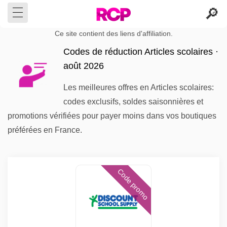
Ce site contient des liens d'affiliation.
Codes de réduction Articles scolaires ·
août 2026
Les meilleures offres en Articles scolaires:
codes exclusifs, soldes saisonnières et
promotions vérifiées pour payer moins dans vos boutiques
préférées en France.
Code promo