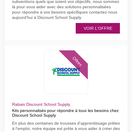
subventions quels que soient vos objectifs, nous sommes
là pour vous aider avec des solutions personnalisées
pour répondre à vos besoins spécifiques contactez nous
aujourd'hui à Discount School Supply
VOIR L'OFFRE
Offres
Rabais Discount School Supply
Kits personnalisés pour répondre à tous les besoins chez
Discount School Supply
En plus des centaines de trousses d'apprentissage prêtes
à l'emploi, notre équipe est prête à vous aider à créer des