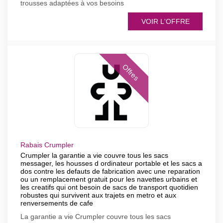
trousses adaptées à vos besoins
VOIR L'OFFRE
Offres
Rabais Crumpler
Crumpler la garantie a vie couvre tous les sacs
messager, les housses d ordinateur portable et les sacs a
dos contre les defauts de fabrication avec une reparation
ou un remplacement gratuit pour les navettes urbains et
les creatifs qui ont besoin de sacs de transport quotidien
robustes qui survivent aux trajets en metro et aux
renversements de cafe
La garantie a vie Crumpler couvre tous les sacs