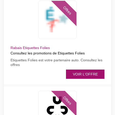
Offres
Rabais Etiquettes Folies
Consultez les promotions de Etiquettes Folies
Etiquettes Folies est votre partenaire auto. Consultez les
offres
VOIR L'OFFRE
Offres