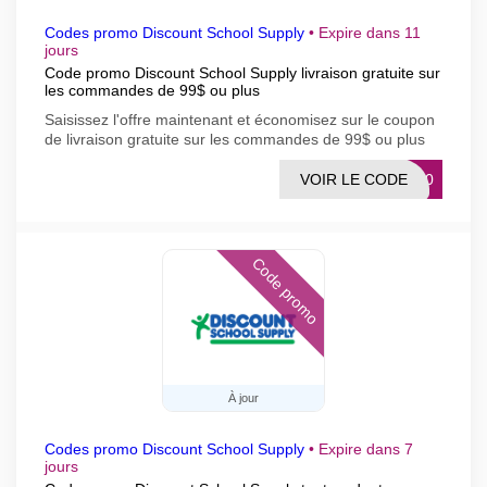
Codes promo Discount School Supply
•
Expire dans 11
jours
Code promo Discount School Supply livraison gratuite sur
les commandes de 99$ ou plus
Saisissez l'offre maintenant et économisez sur le coupon
de livraison gratuite sur les commandes de 99$ ou plus
VOIR LE CODE
ON10
Code promo
À jour
Codes promo Discount School Supply
•
Expire dans 7
jours