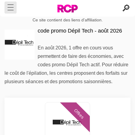
Ce site contient des liens d'affiliation.
code promo Dépil Tech - août 2026
En août 2026, 1 offre en cours vous
permettent de faire des économies, avec
codes promo Dépil Tech actif. Pour réduire
le coût de l'épilation, les centres proposent des forfaits sur
plusieurs séances et des promotions saisonnières.
Offres