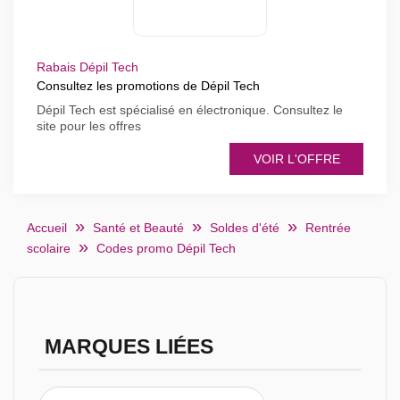
Rabais Dépil Tech
Consultez les promotions de Dépil Tech
Dépil Tech est spécialisé en électronique. Consultez le
site pour les offres
VOIR L'OFFRE
Accueil
Santé et Beauté
Soldes d'été
Rentrée
scolaire
Codes promo Dépil Tech
MARQUES LIÉES