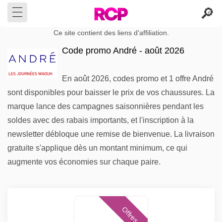
Ce site contient des liens d'affiliation.
Code promo André - août 2026
En août 2026, codes promo et 1 offre André
sont disponibles pour baisser le prix de vos chaussures. La
marque lance des campagnes saisonnières pendant les
soldes avec des rabais importants, et l'inscription à la
newsletter débloque une remise de bienvenue. La livraison
gratuite s'applique dès un montant minimum, ce qui
augmente vos économies sur chaque paire.
Offres