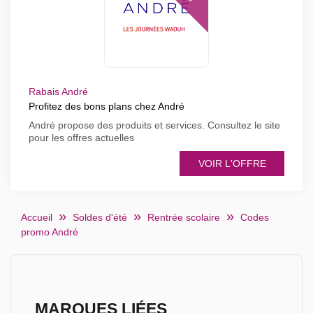
Rabais André
Profitez des bons plans chez André
André propose des produits et services. Consultez le site
pour les offres actuelles
VOIR L'OFFRE
Accueil
Soldes d'été
Rentrée scolaire
Codes
promo André
MARQUES LIÉES