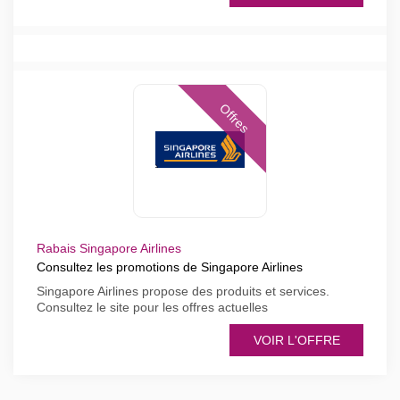
Offres
Rabais Singapore Airlines
Consultez les promotions de Singapore Airlines
Singapore Airlines propose des produits et services.
Consultez le site pour les offres actuelles
VOIR L'OFFRE