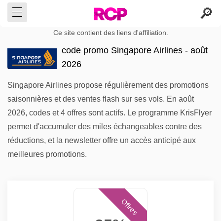
Ce site contient des liens d'affiliation.
code promo Singapore Airlines - août
2026
Singapore Airlines propose régulièrement des promotions
saisonnières et des ventes flash sur ses vols. En août
2026, codes et 4 offres sont actifs. Le programme KrisFlyer
permet d'accumuler des miles échangeables contre des
réductions, et la newsletter offre un accès anticipé aux
meilleures promotions.
Offres