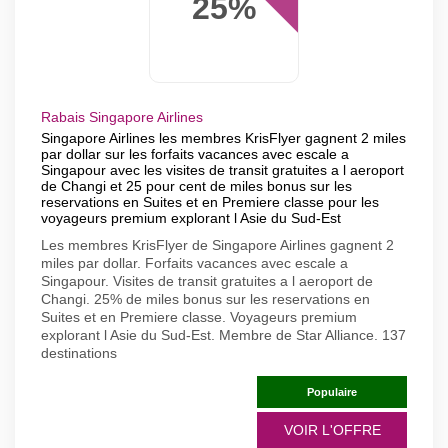
25%
Rabais Singapore Airlines
Singapore Airlines les membres KrisFlyer gagnent 2 miles
par dollar sur les forfaits vacances avec escale a
Singapour avec les visites de transit gratuites a l aeroport
de Changi et 25 pour cent de miles bonus sur les
reservations en Suites et en Premiere classe pour les
voyageurs premium explorant l Asie du Sud-Est
Les membres KrisFlyer de Singapore Airlines gagnent 2
miles par dollar. Forfaits vacances avec escale a
Singapour. Visites de transit gratuites a l aeroport de
Changi. 25% de miles bonus sur les reservations en
Suites et en Premiere classe. Voyageurs premium
explorant l Asie du Sud-Est. Membre de Star Alliance. 137
destinations
Populaire
VOIR L'OFFRE