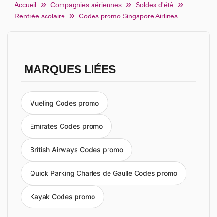
Accueil
Compagnies aériennes
Soldes d'été
Rentrée scolaire
Codes promo Singapore Airlines
MARQUES LIÉES
Vueling Codes promo
Emirates Codes promo
British Airways Codes promo
Quick Parking Charles de Gaulle Codes promo
Kayak Codes promo