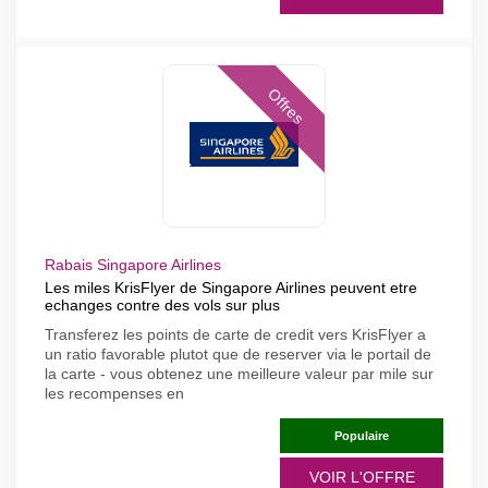
Offres
Rabais Singapore Airlines
Les miles KrisFlyer de Singapore Airlines peuvent etre
echanges contre des vols sur plus
Transferez les points de carte de credit vers KrisFlyer a
un ratio favorable plutot que de reserver via le portail de
la carte - vous obtenez une meilleure valeur par mile sur
les recompenses en
Populaire
VOIR L'OFFRE