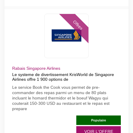
Offres
Rabais Singapore Airlines
Le systeme de divertissement KrisWorld de Singapore
Airlines offre 1 900 options de
Le service Book the Cook vous permet de pre-
commander des repas parmi un menu de 80 plats
incluant le homard thermidor et le boeuf Wagyu qui
couterait 150-300 USD au restaurant et le repas est
prepare
Populaire
VOIR L'OFFRE