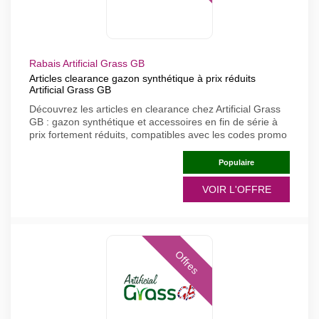
Rabais Artificial Grass GB
Articles clearance gazon synthétique à prix réduits
Artificial Grass GB
Découvrez les articles en clearance chez Artificial Grass
GB : gazon synthétique et accessoires en fin de série à
prix fortement réduits, compatibles avec les codes promo
Populaire
VOIR L'OFFRE
Offres