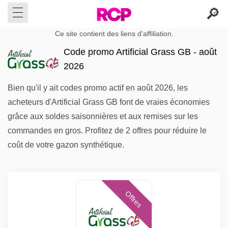
Ce site contient des liens d'affiliation.
Code promo Artificial Grass GB - août
2026
Bien qu'il y ait codes promo actif en août 2026, les
acheteurs d'Artificial Grass GB font de vraies économies
grâce aux soldes saisonnières et aux remises sur les
commandes en gros. Profitez de 2 offres pour réduire le
coût de votre gazon synthétique.
Offres