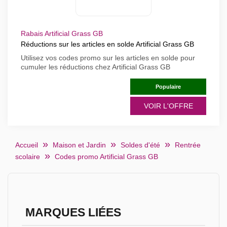
Rabais Artificial Grass GB
Réductions sur les articles en solde Artificial Grass GB
Utilisez vos codes promo sur les articles en solde pour
cumuler les réductions chez Artificial Grass GB
Populaire
VOIR L'OFFRE
Accueil
Maison et Jardin
Soldes d'été
Rentrée
scolaire
Codes promo Artificial Grass GB
MARQUES LIÉES